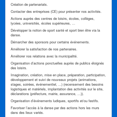
Création de partenariats.
Contacter des entreprises (CE) pour présenter nos activités.
Actions auprès des centres de loisirs, écoles, collèges,
lycées, universités, écoles supérieures, …
Développer la notion de sport santé et sport bien être via la
danse.
Démarcher des sponsors pour certains événements.
Améliorer la satisfaction de nos partenaires.
Améliorer nos relations avec la municipalité.
Organisation d’actions ponctuelles auprès de publics éloignés
des loisirs.
Imagination, création, mise en place, préparation, participation,
développement et suivi de nouveaux projets (animations,
stages, soirées, événementiel, ...) (recensement des besoins
logistiques et matériels, implantation des activités sur le site,
déclarations (préfecture, mairie, assurance, …)).
Organisation d’événements ludiques, sportifs et/ou festifs.
Favoriser l’accès à la danse par des actions hors les murs
dans des lieux variés.