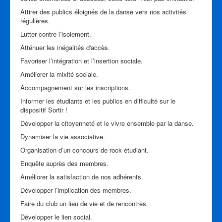
Attirer des publics éloignés de la danse vers nos activités
régulières.
Lutter contre l’isolement.
Atténuer les inégalités d'accès.
Favoriser l’intégration et l’insertion sociale.
Améliorer la mixité sociale.
Accompagnement sur les inscriptions.
Informer les étudiants et les publics en difficulté sur le
dispositif Sortir !
Développer la citoyenneté et le vivre ensemble par la danse.
Dynamiser la vie associative.
Organisation d’un concours de rock étudiant.
Enquête auprès des membres.
Améliorer la satisfaction de nos adhérents.
Développer l’implication des membres.
Faire du club un lieu de vie et de rencontres.
Développer le lien social.