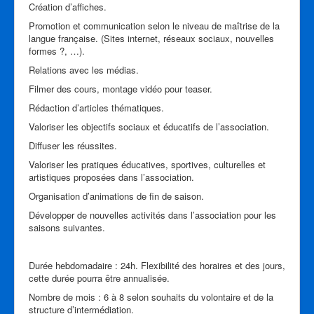
Création d’affiches.
Promotion et communication selon le niveau de maîtrise de la
langue française. (Sites internet, réseaux sociaux, nouvelles
formes ?, …).
Relations avec les médias.
Filmer des cours, montage vidéo pour teaser.
Rédaction d’articles thématiques.
Valoriser les objectifs sociaux et éducatifs de l’association.
Diffuser les réussites.
Valoriser les pratiques éducatives, sportives, culturelles et
artistiques proposées dans l’association.
Organisation d’animations de fin de saison.
Développer de nouvelles activités dans l’association pour les
saisons suivantes.
Durée hebdomadaire : 24h. Flexibilité des horaires et des jours,
cette durée pourra être annualisée.
Nombre de mois : 6 à 8 selon souhaits du volontaire et de la
structure d’intermédiation.