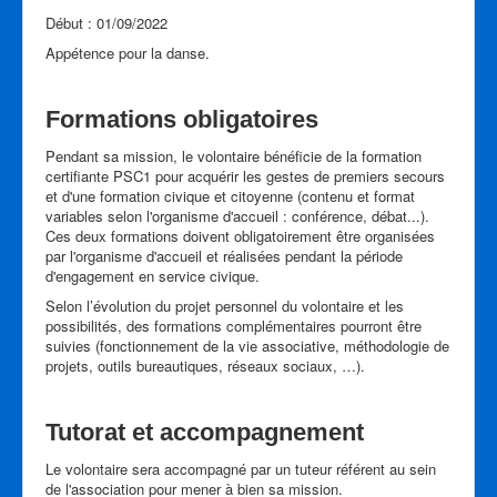
Début : 01/09/2022
Appétence pour la danse.
Formations obligatoires
Pendant sa mission, le volontaire bénéficie de la formation
certifiante PSC1 pour acquérir les gestes de premiers secours
et d'une formation civique et citoyenne (contenu et format
variables selon l'organisme d'accueil : conférence, débat...).
Ces deux formations doivent obligatoirement être organisées
par l'organisme d'accueil et réalisées pendant la période
d'engagement en service civique.
Selon l’évolution du projet personnel du volontaire et les
possibilités, des formations complémentaires pourront être
suivies (fonctionnement de la vie associative, méthodologie de
projets, outils bureautiques, réseaux sociaux, …).
Tutorat et accompagnement
Le volontaire sera accompagné par un tuteur référent au sein
de l'association pour mener à bien sa mission.